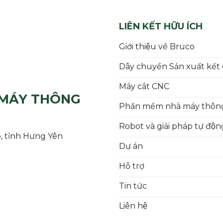
LIÊN KẾT HỮU ÍCH
Giới thiệu về Bruco
Dây chuyền Sản xuất kết 
Máy cắt CNC
 MÁY THÔNG
Phần mềm nhà máy thô
Robot và giải pháp tự độ
, tỉnh Hưng Yên
Dự án
Hỗ trợ
Tin tức
Liên hệ