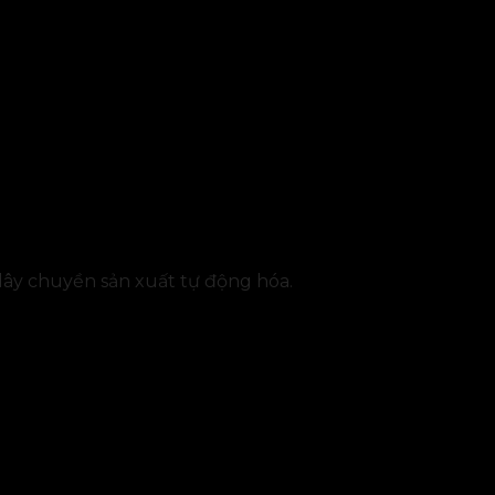
dây chuyền sản xuất tự động hóa.