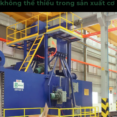
 không thể thiếu trong sản xuất cơ