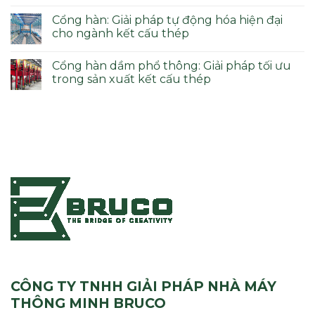
Cổng hàn: Giải pháp tự động hóa hiện đại
cho ngành kết cấu thép
Cổng hàn dầm phổ thông: Giải pháp tối ưu
trong sản xuất kết cấu thép
CÔNG TY TNHH GIẢI PHÁP NHÀ MÁY
THÔNG MINH BRUCO